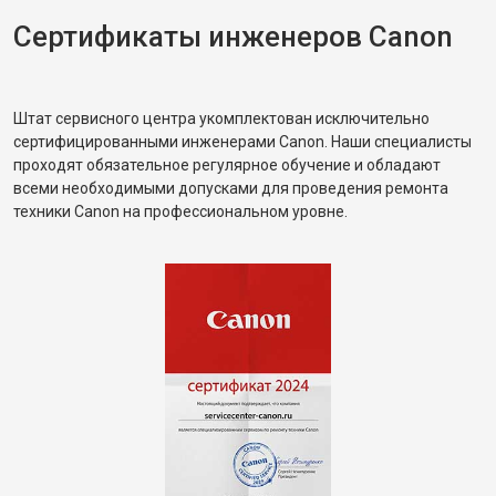
Сертификаты инженеров Canon
Штат сервисного центра укомплектован исключительно
сертифицированными инженерами Canon. Наши специалисты
проходят обязательное регулярное обучение и обладают
всеми необходимыми допусками для проведения ремонта
техники Canon на профессиональном уровне.