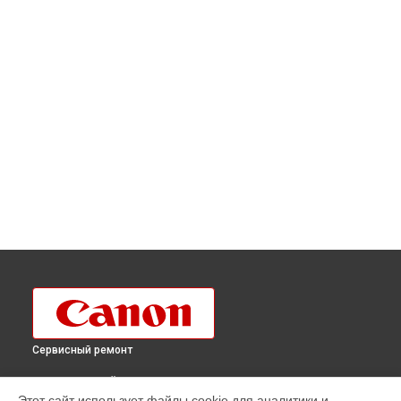
Сервисный ремонт
ВЫБЕРИ СВОЙ ГОРОД
Этот сайт использует файлы cookie для аналитики и