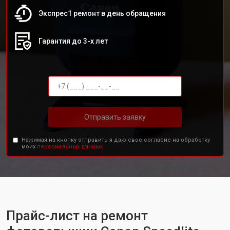
Экспрес1 ремонт в день обращения
Гарантия до 3-х лет
Отправить заявку
Нажимая на кнопку отправить я даю свое согласие на обработку
моих
персональных данных.
Прайс-лист на ремонт