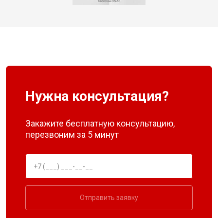
Нужна консультация?
Закажите бесплатную консультацию,
перезвоним за 5 минут
Отправить заявку