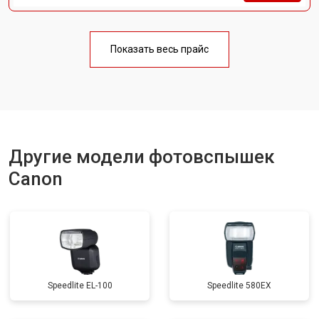
Показать весь прайс
Другие модели фотовспышек
Canon
Speedlite EL-100
Speedlite 580EX