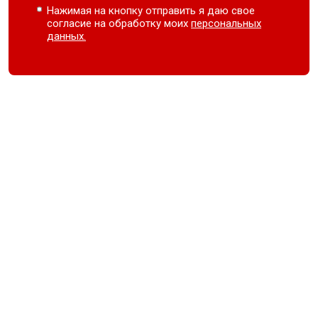
Нажимая на кнопку отправить я даю свое
согласие на обработку моих
персональных
данных.